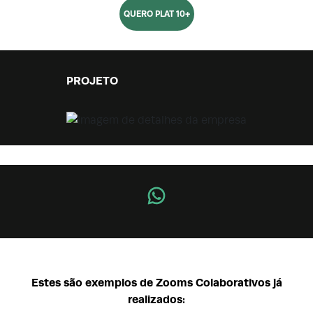
QUERO PLAT 10+
PROJETO
Estes são exemplos de Zooms Colaborativos já
realizados: