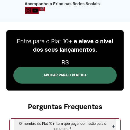
Acompanhe o Erico nas Redes Sociais:
Blog
YouTube
e eleve o nível
Entre para o Plat 10+
dos seus lançamentos.
R$
APLICAR PARA O PLAT 10+
Perguntas Frequentes
O membro do Plat 10+ tem que pagar comissão para o
programa?