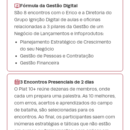
Fórmula da Gestão Digital
São 8 encontros com o Erico e a Diretoria do
Grupo Ignição Digital de aulas e oficinas
relacionadas a 3 pilares da Gestão de um
Negócio de Lançamentos e Infoprodutos:
Planejamento Estratégico de Crescimento
do seu Negócio
Gestão de Pessoas e Contratação
Gestão Financeira
3 Encontros Presenciais de 2 dias
O Plat 10+ reúne dezenas de membros, onde
cada um prepara uma palestra. As 10 melhores,
com erros, acertos e aprendizados do campo
de batalha, são selecionadas para os
encontros. Ao final, os participantes saem com
inúmeras estratégias e táticas que não estão