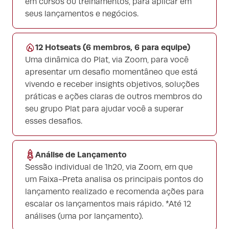
em cursos ou treinamentos, para aplicar em
seus lançamentos e negócios.
12 Hotseats (6 membros, 6 para equipe)
Uma dinâmica do Plat, via Zoom, para você
apresentar um desafio momentâneo que está
vivendo e receber insights objetivos, soluções
práticas e ações claras de outros membros do
seu grupo Plat para ajudar você a superar
esses desafios.
Análise de Lançamento
Sessão individual de 1h20, via Zoom, em que
um Faixa-Preta analisa os principais pontos do
lançamento realizado e recomenda ações para
escalar os lançamentos mais rápido. *Até 12
análises (uma por lançamento).