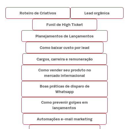
Roteiro de Criativos
Lead orgânica
Funil de High Ticket
Planejamentos de Lançamentos
Como baixar custo por lead
Cargos, carreira e remuneração
Como vender seu produto no
mercado internacional
Boas práticas de disparo de
Whatsapp
Como prevenir golpes em
lançamentos
Automações e-mail marketing