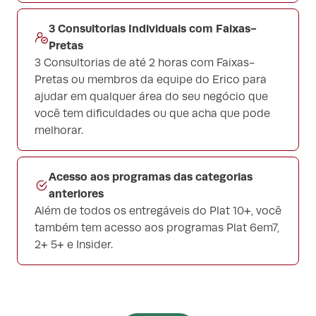
3 Consultorias Individuais com Faixas-
Pretas
3 Consultorias de até 2 horas com Faixas-
Pretas ou membros da equipe do Erico para
ajudar em qualquer área do seu negócio que
você tem dificuldades ou que acha que pode
melhorar.
Acesso aos programas das categorias
anteriores
Além de todos os entregáveis do Plat 10+, você
também tem acesso aos programas Plat 6em7,
2+ 5+ e Insider.