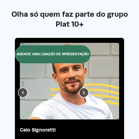
Olha só quem faz parte do grupo
Plat 10+
AGENDE UMA LIGAÇÃO DE APRESENTAÇÃO
Caio Signoretti