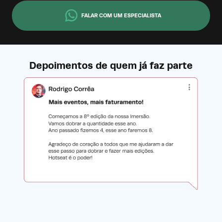
FALAR COM UM ESPECIALISTA
Depoimentos de quem já faz parte