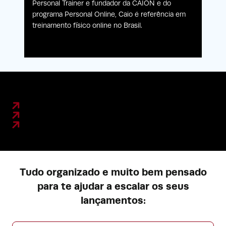
Personal Trainer e fundador da CAION e do
programa Personal Online, Caio é referência em
treinamento físico online no Brasil.
Tudo organizado e muito bem pensado
para te ajudar a escalar os seus
lançamentos: