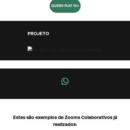
QUERO PLAT 10+
PROJETO
Estes são exemplos de Zooms Colaborativos já
realizados: