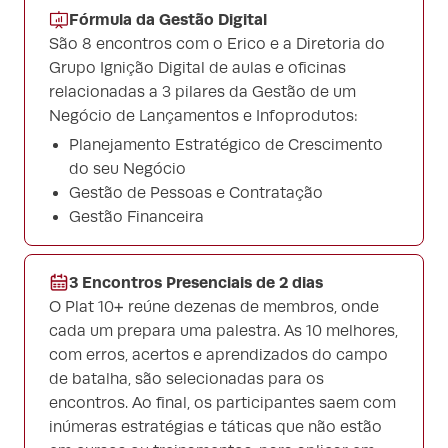
Fórmula da Gestão Digital
São 8 encontros com o Erico e a Diretoria do
Grupo Ignição Digital de aulas e oficinas
relacionadas a 3 pilares da Gestão de um
Negócio de Lançamentos e Infoprodutos:
Planejamento Estratégico de Crescimento
do seu Negócio
Gestão de Pessoas e Contratação
Gestão Financeira
3 Encontros Presenciais de 2 dias
O Plat 10+ reúne dezenas de membros, onde
cada um prepara uma palestra. As 10 melhores,
com erros, acertos e aprendizados do campo
de batalha, são selecionadas para os
encontros. Ao final, os participantes saem com
inúmeras estratégias e táticas que não estão