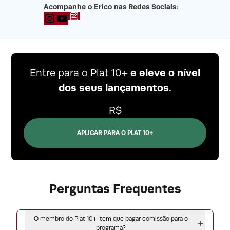
Acompanhe o Erico nas Redes Sociais:
Blog
YouTube
e eleve o nível
Entre para o Plat 10+
dos seus lançamentos.
R$
APLICAR PARA O PLAT 10+
Perguntas Frequentes
O membro do Plat 10+ tem que pagar comissão para o
programa?