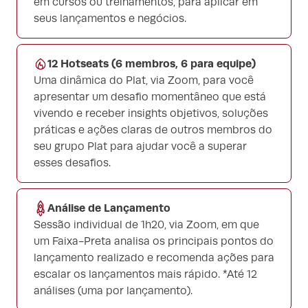
em cursos ou treinamentos, para aplicar em
seus lançamentos e negócios.
12 Hotseats (6 membros, 6 para equipe)
Uma dinâmica do Plat, via Zoom, para você
apresentar um desafio momentâneo que está
vivendo e receber insights objetivos, soluções
práticas e ações claras de outros membros do
seu grupo Plat para ajudar você a superar
esses desafios.
Análise de Lançamento
Sessão individual de 1h20, via Zoom, em que
um Faixa-Preta analisa os principais pontos do
lançamento realizado e recomenda ações para
escalar os lançamentos mais rápido. *Até 12
análises (uma por lançamento).