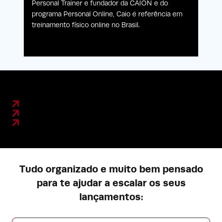
Personal Trainer e fundador da CAION e do
programa Personal Online, Caio é referência em
treinamento físico online no Brasil.
Tudo organizado e muito bem pensado
para te ajudar a escalar os seus
lançamentos: