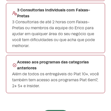
3 Consultorias Individuais com Faixas-
Pretas
3 Consultorias de até 2 horas com Faixas-
Pretas ou membros da equipe do Erico para
ajudar em qualquer área do seu negócio que
você tem dificuldades ou que acha que pode
melhorar.
Acesso aos programas das categorias
anteriores
Além de todos os entregáveis do Plat 10+, você
também tem acesso aos programas Plat 6em7,
2+ 5+ e Insider.