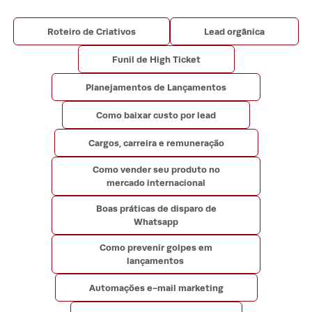
Roteiro de Criativos
Lead orgânica
Funil de High Ticket
Planejamentos de Lançamentos
Como baixar custo por lead
Cargos, carreira e remuneração
Como vender seu produto no
mercado internacional
Boas práticas de disparo de
Whatsapp
Como prevenir golpes em
lançamentos
Automações e-mail marketing