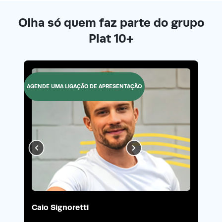
Olha só quem faz parte do grupo
Plat 10+
AGENDE UMA LIGAÇÃO DE APRESENTAÇÃO
Caio Signoretti