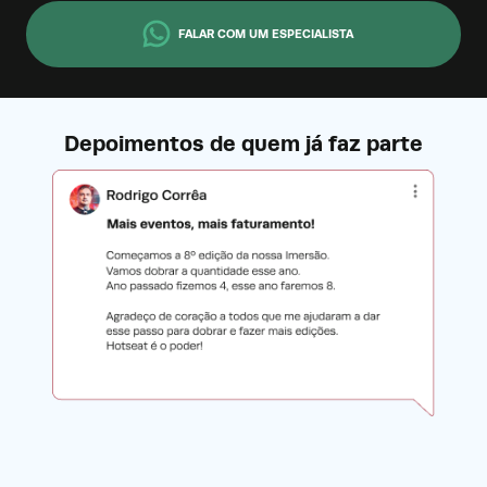
FALAR COM UM ESPECIALISTA
Depoimentos de quem já faz parte