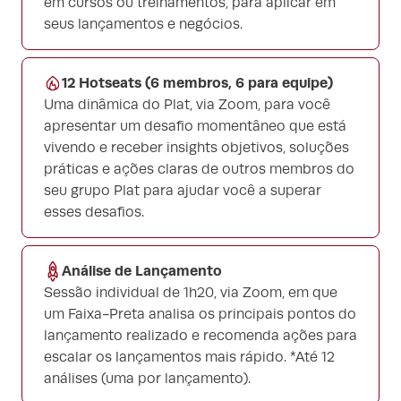
em cursos ou treinamentos, para aplicar em
seus lançamentos e negócios.
12 Hotseats (6 membros, 6 para equipe)
Uma dinâmica do Plat, via Zoom, para você
apresentar um desafio momentâneo que está
vivendo e receber insights objetivos, soluções
práticas e ações claras de outros membros do
seu grupo Plat para ajudar você a superar
esses desafios.
Análise de Lançamento
Sessão individual de 1h20, via Zoom, em que
um Faixa-Preta analisa os principais pontos do
lançamento realizado e recomenda ações para
escalar os lançamentos mais rápido. *Até 12
análises (uma por lançamento).