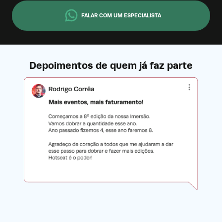
FALAR COM UM ESPECIALISTA
Depoimentos de quem já faz parte