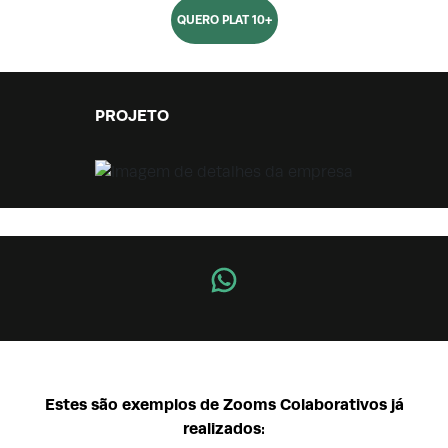
QUERO PLAT 10+
PROJETO
Estes são exemplos de Zooms Colaborativos já
realizados: