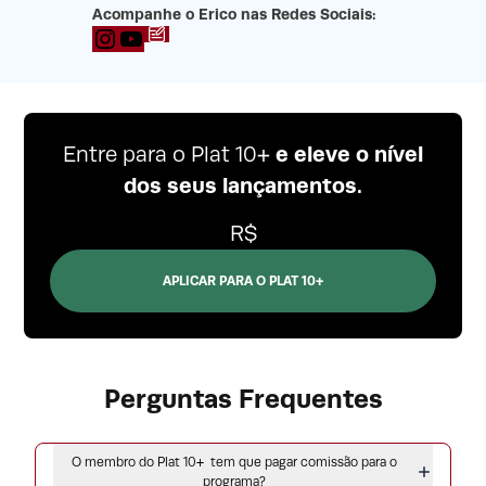
Acompanhe o Erico nas Redes Sociais:
Blog
YouTube
e eleve o nível
Entre para o Plat 10+
dos seus lançamentos.
R$
APLICAR PARA O PLAT 10+
Perguntas Frequentes
O membro do Plat 10+ tem que pagar comissão para o
programa?