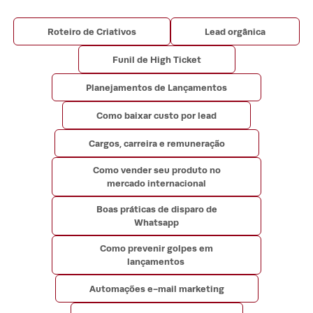
Roteiro de Criativos
Lead orgânica
Funil de High Ticket
Planejamentos de Lançamentos
Como baixar custo por lead
Cargos, carreira e remuneração
Como vender seu produto no
mercado internacional
Boas práticas de disparo de
Whatsapp
Como prevenir golpes em
lançamentos
Automações e-mail marketing