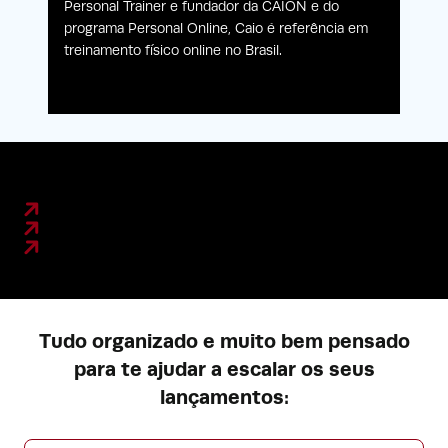
Personal Trainer e fundador da CAION e do
programa Personal Online, Caio é referência em
treinamento físico online no Brasil.
Tudo organizado e muito bem pensado
para te ajudar a escalar os seus
lançamentos: