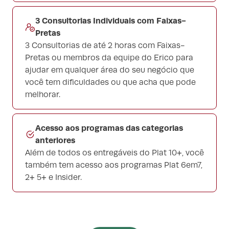
3 Consultorias Individuais com Faixas-
Pretas
3 Consultorias de até 2 horas com Faixas-
Pretas ou membros da equipe do Erico para
ajudar em qualquer área do seu negócio que
você tem dificuldades ou que acha que pode
melhorar.
Acesso aos programas das categorias
anteriores
Além de todos os entregáveis do Plat 10+, você
também tem acesso aos programas Plat 6em7,
2+ 5+ e Insider.