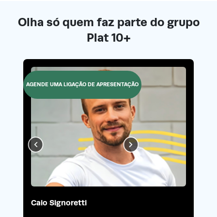
Olha só quem faz parte do grupo
Plat 10+
AGENDE UMA LIGAÇÃO DE APRESENTAÇÃO
Caio Signoretti