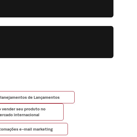
lanejamentos de Lançamentos
 vender seu produto no
ercado internacional
tomações e-mail marketing