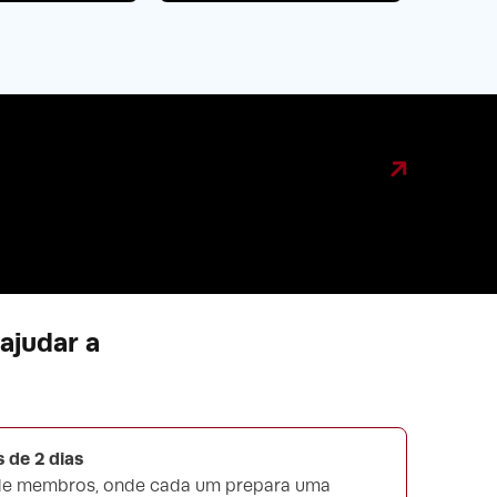
ajudar a
 de 2 dias
 de membros, onde cada um prepara uma