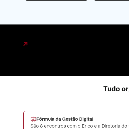
Tudo or
Fórmula da Gestão Digital
São 8 encontros com o Erico e a Diretoria do 