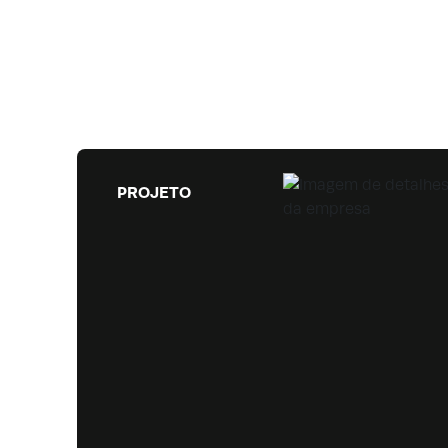
PROJETO