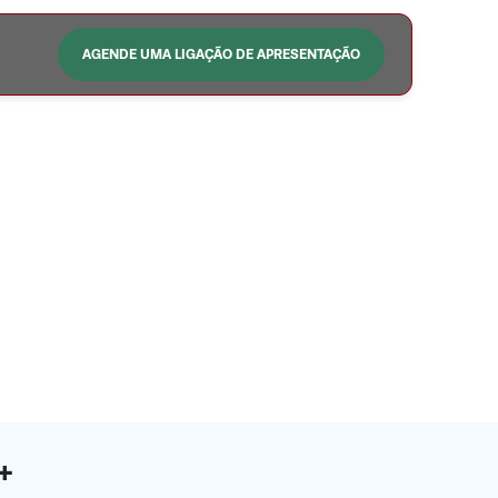
AGENDE UMA LIGAÇÃO DE APRESENTAÇÃO
0+