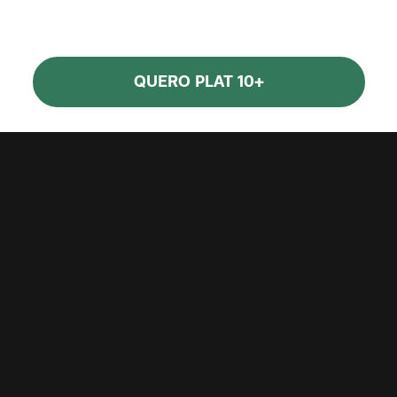
QUERO PLAT 10+