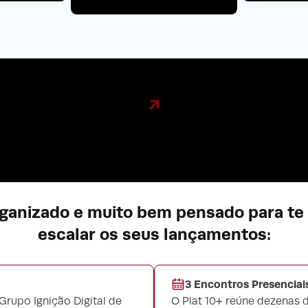
ganizado e muito bem pensado para te 
escalar os seus lançamentos:
3 Encontros Presenciais
Grupo Ignição Digital de
O Plat 10+ reúne dezenas