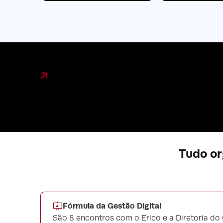
Tudo or
Fórmula da Gestão Digital
São 8 encontros com o Erico e a Diretoria do 