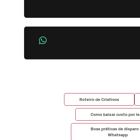
Roteiro de Criativos
Como baixar custo por l
Boas práticas de disparo
Whatsapp