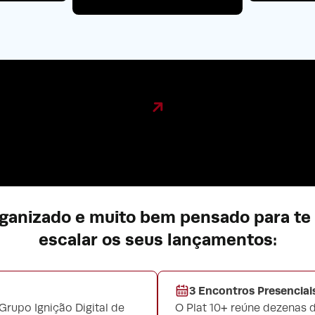
ganizado e muito bem pensado para te 
escalar os seus lançamentos:
3 Encontros Presenciais
Grupo Ignição Digital de
O Plat 10+ reúne dezenas