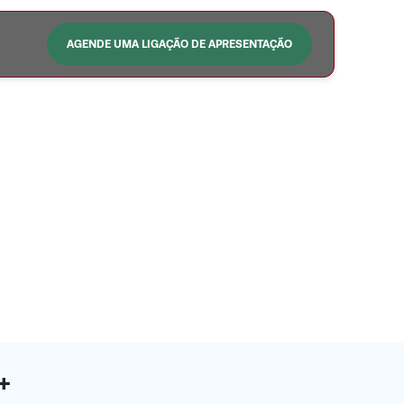
AGENDE UMA LIGAÇÃO DE APRESENTAÇÃO
0+