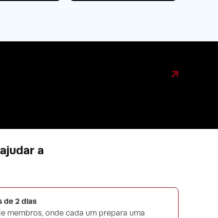
ajudar a
 de 2 dias
 de membros, onde cada um prepara uma