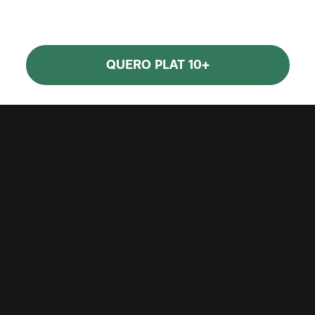
QUERO PLAT 10+