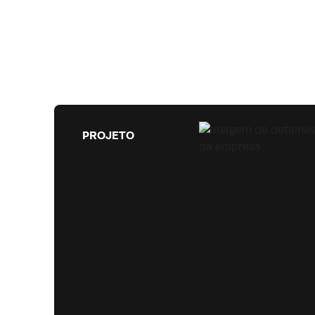
PROJETO