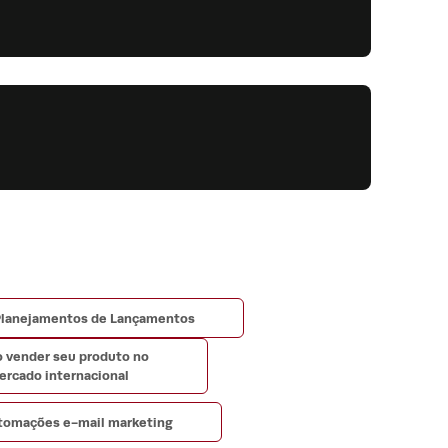
lanejamentos de Lançamentos
 vender seu produto no
ercado internacional
tomações e-mail marketing