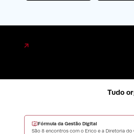
Tudo or
Fórmula da Gestão Digital
São 8 encontros com o Erico e a Diretoria do 