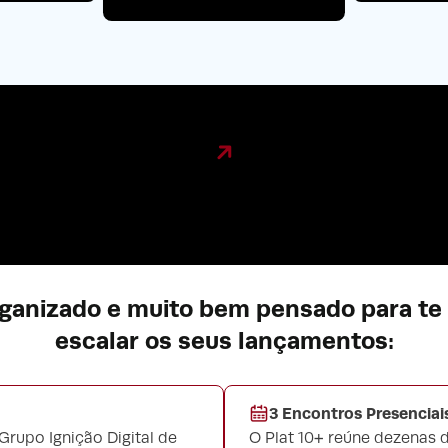
ganizado e muito bem pensado para te 
escalar os seus lançamentos:
3 Encontros Presenciais
Grupo Ignição Digital de
O Plat 10+ reúne dezenas