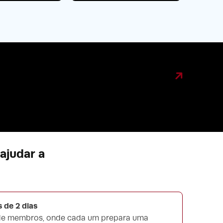
ajudar a
 de 2 dias
 de membros, onde cada um prepara uma