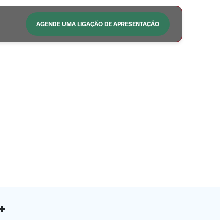
AGENDE UMA LIGAÇÃO DE APRESENTAÇÃO
0+