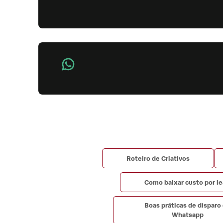
Roteiro de Criativos
Como baixar custo por l
Boas práticas de disparo
Whatsapp