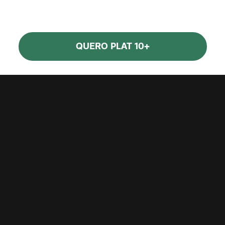
QUERO PLAT 10+