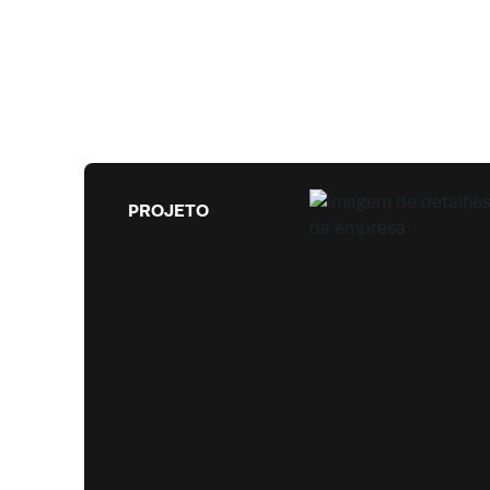
PROJETO