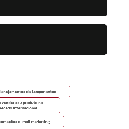
lanejamentos de Lançamentos
 vender seu produto no
ercado internacional
tomações e-mail marketing