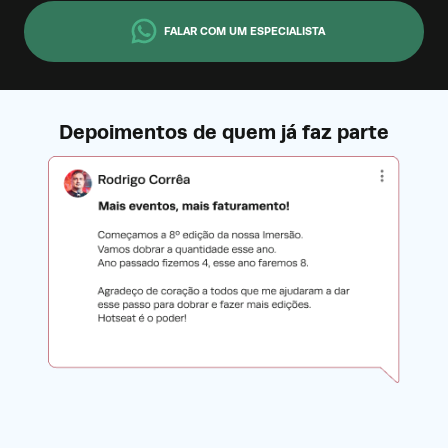
FALAR COM UM ESPECIALISTA
Depoimentos de quem já faz parte