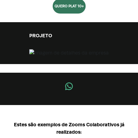
QUERO PLAT 10+
PROJETO
Estes são exemplos de Zooms Colaborativos já
realizados: