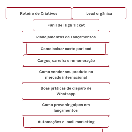
Roteiro de Criativos
Lead orgânica
Funil de High Ticket
Planejamentos de Lançamentos
Como baixar custo por lead
Cargos, carreira e remuneração
Como vender seu produto no
mercado internacional
Boas práticas de disparo de
Whatsapp
Como prevenir golpes em
lançamentos
Automações e-mail marketing