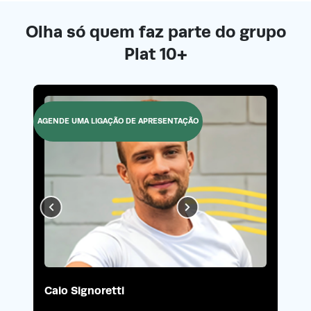
Olha só quem faz parte do grupo
Plat 10+
AGENDE UMA LIGAÇÃO DE APRESENTAÇÃO
Caio Signoretti