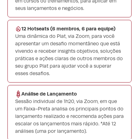
em cursos ou treinamentos, para aplicar em
seus lançamentos e negócios.
12 Hotseats (6 membros, 6 para equipe)
Uma dinâmica do Plat, via Zoom, para você
apresentar um desafio momentâneo que está
vivendo e receber insights objetivos, soluções
práticas e ações claras de outros membros do
seu grupo Plat para ajudar você a superar
esses desafios.
Análise de Lançamento
Sessão individual de 1h20, via Zoom, em que
um Faixa-Preta analisa os principais pontos do
lançamento realizado e recomenda ações para
escalar os lançamentos mais rápido. *Até 12
análises (uma por lançamento).