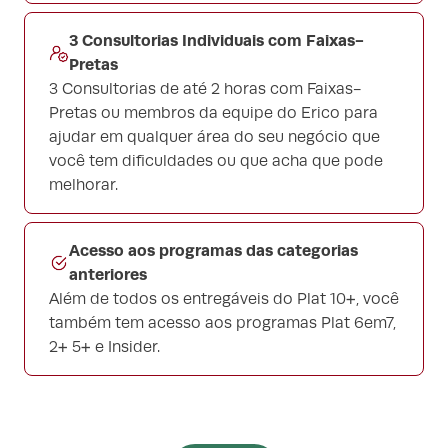
3 Consultorias Individuais com Faixas-
Pretas
3 Consultorias de até 2 horas com Faixas-
Pretas ou membros da equipe do Erico para
ajudar em qualquer área do seu negócio que
você tem dificuldades ou que acha que pode
melhorar.
Acesso aos programas das categorias
anteriores
Além de todos os entregáveis do Plat 10+, você
também tem acesso aos programas Plat 6em7,
2+ 5+ e Insider.