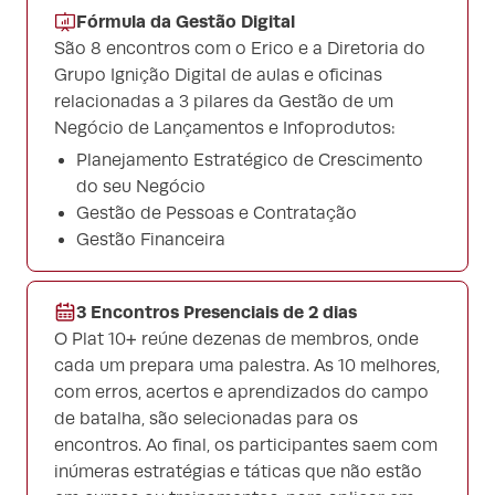
Fórmula da Gestão Digital
São 8 encontros com o Erico e a Diretoria do
Grupo Ignição Digital de aulas e oficinas
relacionadas a 3 pilares da Gestão de um
Negócio de Lançamentos e Infoprodutos:
Planejamento Estratégico de Crescimento
do seu Negócio
Gestão de Pessoas e Contratação
Gestão Financeira
3 Encontros Presenciais de 2 dias
O Plat 10+ reúne dezenas de membros, onde
cada um prepara uma palestra. As 10 melhores,
com erros, acertos e aprendizados do campo
de batalha, são selecionadas para os
encontros. Ao final, os participantes saem com
inúmeras estratégias e táticas que não estão