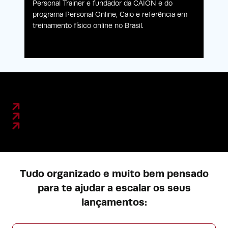
Personal Trainer e fundador da CAION e do
programa Personal Online, Caio é referência em
treinamento físico online no Brasil.
Tudo organizado e muito bem pensado
para te ajudar a escalar os seus
lançamentos: