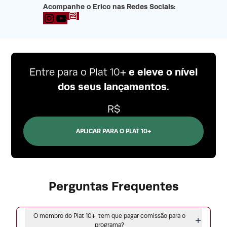
Acompanhe o Erico nas Redes Sociais:
Blog
YouTube
e eleve o nível
Entre para o Plat 10+
dos seus lançamentos.
R$
APLICAR PARA O PLAT 10+
Perguntas Frequentes
O membro do Plat 10+ tem que pagar comissão para o
programa?