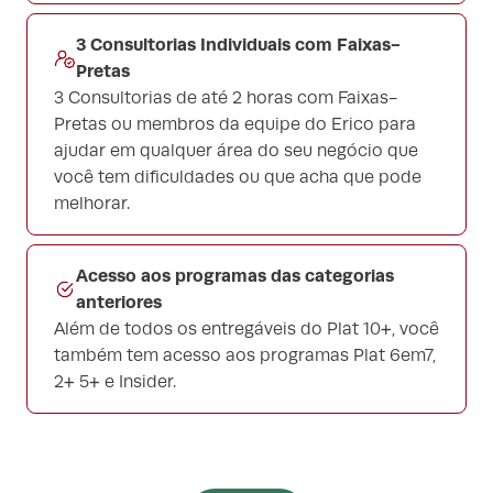
3 Consultorias Individuais com Faixas-
Pretas
3 Consultorias de até 2 horas com Faixas-
Pretas ou membros da equipe do Erico para
ajudar em qualquer área do seu negócio que
você tem dificuldades ou que acha que pode
melhorar.
Acesso aos programas das categorias
anteriores
Além de todos os entregáveis do Plat 10+, você
também tem acesso aos programas Plat 6em7,
2+ 5+ e Insider.