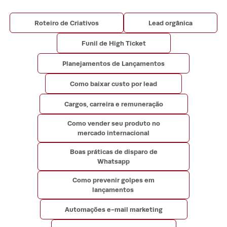
Roteiro de Criativos
Lead orgânica
Funil de High Ticket
Planejamentos de Lançamentos
Como baixar custo por lead
Cargos, carreira e remuneração
Como vender seu produto no
mercado internacional
Boas práticas de disparo de
Whatsapp
Como prevenir golpes em
lançamentos
Automações e-mail marketing