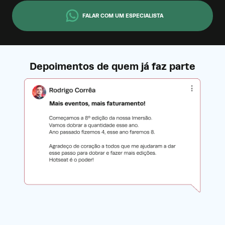
FALAR COM UM ESPECIALISTA
Depoimentos de quem já faz parte