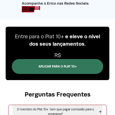
Acompanhe o Erico nas Redes Sociais:
Blog
YouTube
e eleve o nível
Entre para o Plat 10+
dos seus lançamentos.
R$
APLICAR PARA O PLAT 10+
Perguntas Frequentes
O membro do Plat 10+ tem que pagar comissão para o
programa?