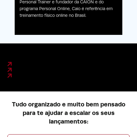
Personal Trainer e fundador da CAION e do
programa Personal Online, Caio é referência em
treinamento físico online no Brasil.
Tudo organizado e muito bem pensado
para te ajudar a escalar os seus
lançamentos: