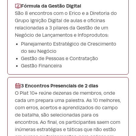
Fórmula da Gestão Digital
São 8 encontros com o Erico e a Diretoria do
Grupo Ignição Digital de aulas e oficinas
relacionadas a 3 pilares da Gestão de um
Negócio de Lançamentos e Infoprodutos:
Planejamento Estratégico de Crescimento
do seu Negócio
Gestão de Pessoas e Contratação
Gestão Financeira
3 Encontros Presenciais de 2 dias
O Plat 10+ reúne dezenas de membros, onde
cada um prepara uma palestra. As 10 melhores,
com erros, acertos e aprendizados do campo
de batalha, são selecionadas para os
encontros. Ao final, os participantes saem com
inúmeras estratégias e táticas que não estão