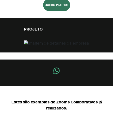
QUERO PLAT 10+
PROJETO
Estes são exemplos de Zooms Colaborativos já
realizados: