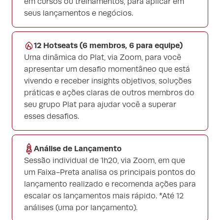
em cursos ou treinamentos, para aplicar em
seus lançamentos e negócios.
12 Hotseats (6 membros, 6 para equipe)
Uma dinâmica do Plat, via Zoom, para você
apresentar um desafio momentâneo que está
vivendo e receber insights objetivos, soluções
práticas e ações claras de outros membros do
seu grupo Plat para ajudar você a superar
esses desafios.
Análise de Lançamento
Sessão individual de 1h20, via Zoom, em que
um Faixa-Preta analisa os principais pontos do
lançamento realizado e recomenda ações para
escalar os lançamentos mais rápido. *Até 12
análises (uma por lançamento).